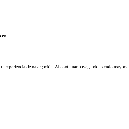
io en
.
ar su experiencia de navegación. Al continuar navegando, siendo mayor 