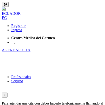
ECUADOR
EC
Regístrate
Ingresa
Centro Médico del Carmen
. ., .
AGENDAR CITA
Profesionales
Seguros
×
Para agendar una cita con
debes hacerlo telefónicamente llamando al