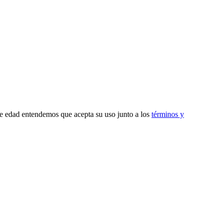
de edad entendemos que acepta su uso junto a los
términos y